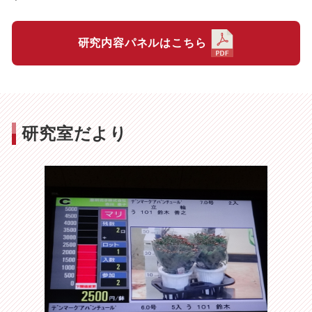
研究内容パネルはこちら
研究室だより