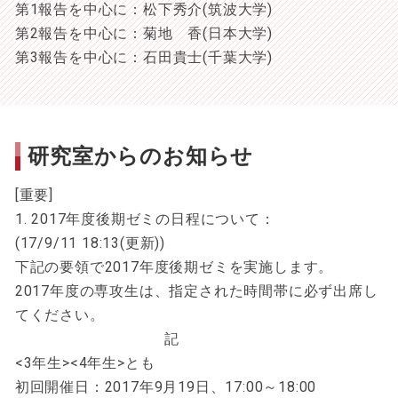
第1報告を中心に：松下秀介(筑波大学)
第2報告を中心に：菊地 香(日本大学)
第3報告を中心に：石田貴士(千葉大学)
研究室からのお知らせ
[重要]
1. 2017年度後期ゼミの日程について：
(17/9/11 18:13(更新))
下記の要領で2017年度後期ゼミを実施します。
2017年度の専攻生は、指定された時間帯に必ず出席し
てください。
記
<3年生><4年生>とも
初回開催日：2017年9月19日、17:00～18:00