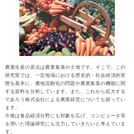
農業生産の原点は農業集落や土地です。そこで、この
研究室では、一定地域における歴史的・社会経済的実
態を基本に、農地流動化の問題や農業集落の機能に関
する資料を分析しています。また、これから拡大する
であろう株式会社による農業経営についても探ってい
ます。
今後は食品経済分野にも対象を広げ、コンピュータ等
を用いた理論研究にも注力していきたいと考えていま
す。