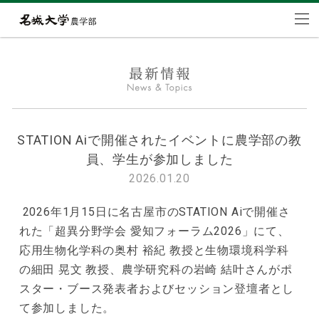
STATION Aiで開催されたイベントに農学部の教
員、学生が参加しました
2026.01.20
2026年1月15日に名古屋市のSTATION Aiで開催さ
れた「超異分野学会 愛知フォーラム2026」にて、
応用生物化学科の奥村 裕紀 教授と生物環境科学科
の細田 晃文 教授、農学研究科の岩崎 結叶さんがポ
スター・ブース発表者およびセッション登壇者とし
て参加しました。